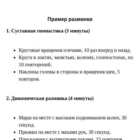
Пример разминки
1. Суставная гимнастика (3 минуты)
Круговые вращения плечами, 10 раз вперед и назад.
Круги в локтях, запястьях, коленях, голеностопах, по
10 повторений.
Наклоны головы в стороны и вращения шеи, 5
повторов.
2. Динамическая разминка (4 минуты)
Марш на месте с высоким подниманием колен, 30
секунд.
Прыжки на месте с махами рук, 30 секунд.
Приседания с вытянутыми руками, 15 повторов.