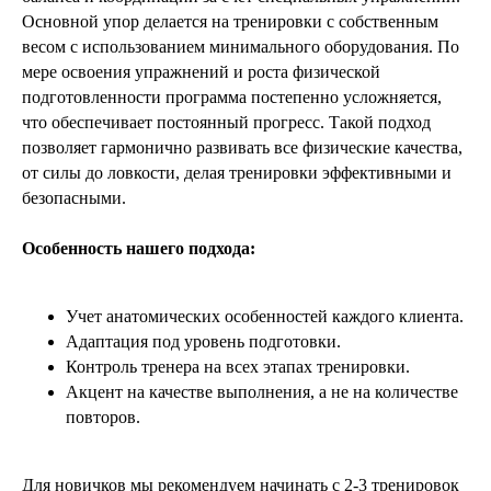
Основной упор делается на тренировки с собственным
весом с использованием минимального оборудования. По
мере освоения упражнений и роста физической
подготовленности программа постепенно усложняется,
что обеспечивает постоянный прогресс. Такой подход
позволяет гармонично развивать все физические качества,
от силы до ловкости, делая тренировки эффективными и
безопасными.
Особенность нашего подхода:
Учет анатомических особенностей каждого клиента.
Адаптация под уровень подготовки.
Контроль тренера на всех этапах тренировки.
Акцент на качестве выполнения, а не на количестве
повторов.
Для новичков мы рекомендуем начинать с 2-3 тренировок