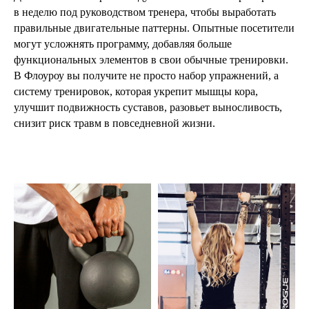
в неделю под руководством тренера, чтобы выработать
правильные двигательные паттерны. Опытные посетители
могут усложнять программу, добавляя больше
функциональных элементов в свои обычные тренировки.
В Флоуроу вы получите не просто набор упражнений, а
систему тренировок, которая укрепит мышцы кора,
улучшит подвижность суставов, разовьет выносливость,
снизит риск травм в повседневной жизни.