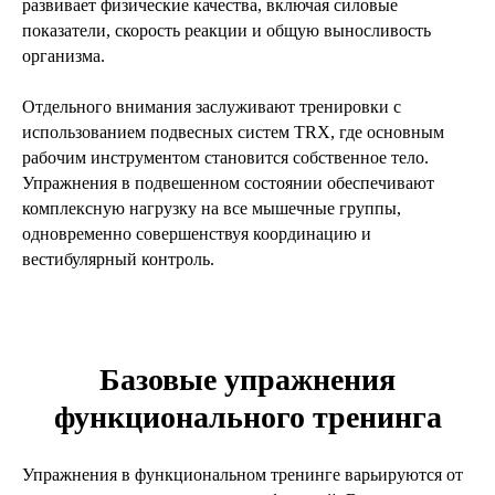
развивает физические качества, включая силовые
показатели, скорость реакции и общую выносливость
организма.
Отдельного внимания заслуживают тренировки с
использованием подвесных систем TRX, где основным
рабочим инструментом становится собственное тело.
Упражнения в подвешенном состоянии обеспечивают
комплексную нагрузку на все мышечные группы,
одновременно совершенствуя координацию и
вестибулярный контроль.
Базовые упражнения
функционального тренинга
Упражнения в функциональном тренинге варьируются от