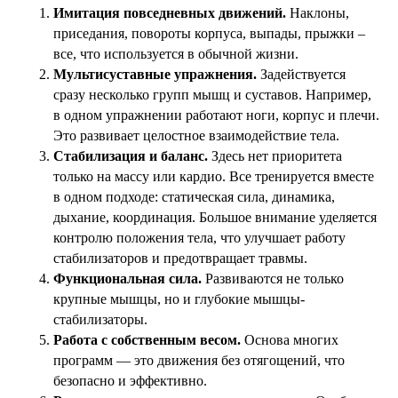
Имитация повседневных движений.
Наклоны,
приседания, повороты корпуса, выпады, прыжки –
все, что используется в обычной жизни.
Мультисуставные упражнения.
Задействуется
сразу несколько групп мышц и суставов. Например,
в одном упражнении работают ноги, корпус и плечи.
Это развивает целостное взаимодействие тела.
Стабилизация и баланс.
Здесь нет приоритета
только на массу или кардио. Все тренируется вместе
в одном подходе: статическая сила, динамика,
дыхание, координация. Большое внимание уделяется
контролю положения тела, что улучшает работу
стабилизаторов и предотвращает травмы.
Функциональная сила.
Развиваются не только
крупные мышцы, но и глубокие мышцы-
стабилизаторы.
Работа с собственным весом.
Основа многих
программ — это движения без отягощений, что
безопасно и эффективно.