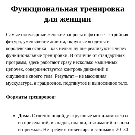
Функциональная тренировка
для женщин
Самые популярные женские запросы в фитнесе – стройная
фигура, уменьшение живота, округлые ягодицы и
королевская осанка – как нельзя лучше реализуются через
функциональные тренировки. В отличие от стандартных
программ, здесь работают сразу несколько мышечных
цепочек, совершенствуется контроль движений и
ощущение своего тела. Результат – не массивная
мускулатура, а грациозное, подтянутое и выносливое тело.
Форматы тренировок:
Дома.
Отлично подойдут круговые мини-комплексы
из приседаний, выпадов, планки, отжиманий от пола
и прыжков. Не требуют инвентаря и занимают 20–30