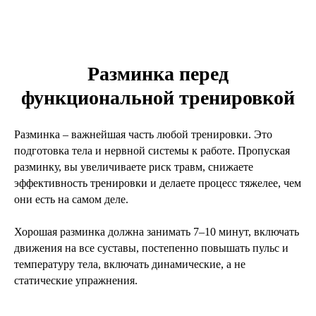
Разминка перед
функциональной тренировкой
Разминка – важнейшая часть любой тренировки. Это
подготовка тела и нервной системы к работе. Пропуская
разминку, вы увеличиваете риск травм, снижаете
эффективность тренировки и делаете процесс тяжелее, чем
они есть на самом деле.
Хорошая разминка должна занимать 7–10 минут, включать
движения на все суставы, постепенно повышать пульс и
температуру тела, включать динамические, а не
статические упражнения.