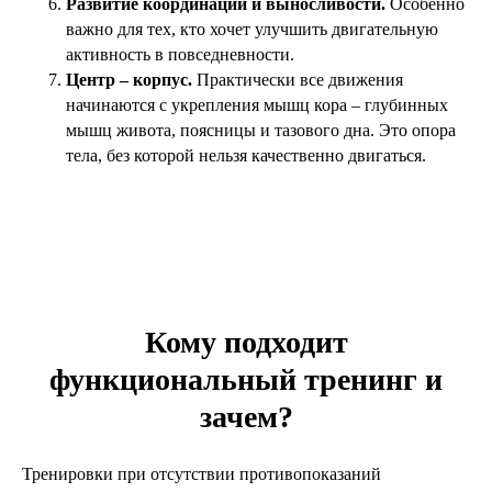
Развитие координации и выносливости.
Особенно
важно для тех, кто хочет улучшить двигательную
активность в повседневности.
Центр – корпус.
Практически все движения
начинаются с укрепления мышц кора – глубинных
мышц живота, поясницы и тазового дна. Это опора
тела, без которой нельзя качественно двигаться.
Кому подходит
функциональный тренинг и
зачем?
Тренировки при отсутствии противопоказаний