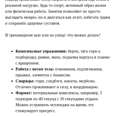
реальной нагрузке, будь то спорт, активный образ жизни
или физическая работа. Занятия позволяют не просто
выглядеть мощно, но и двигаться как атлет, избегать травм
и сохранять здоровье суставов.
В тренажерном зале или на улице: что можно делать?
Комплексные упражнения:
берпи, тяга гири к
подбородку, рывки, махи, подъемы корпуса в планке
с вращением.
Работа с весом тела:
отжимания, подтягивания,
прыжки, элементы с балансом.
Снаряды:
гири, сэндбэги, канаты, медболы.
Отлично прокачивают и силу, и координацию.
Формат:
интервальные комплексы, например, 5
подходов по 40 секунд с 20 секундами отдыха.
Можно устраивать челленджи на время, это
стимулирует прогресс.