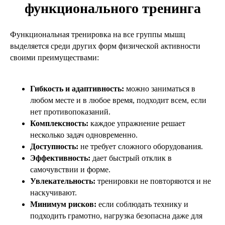
функционального тренинга
Функциональная тренировка на все группы мышц
выделяется среди других форм физической активности
своими преимуществами:
Гибкость и адаптивность:
можно заниматься в
любом месте и в любое время, подходит всем, если
нет противопоказаний.
Комплексность:
каждое упражнение решает
несколько задач одновременно.
Доступность:
не требует сложного оборудования.
Эффективность:
дает быстрый отклик в
самочувствии и форме.
Увлекательность:
тренировки не повторяются и не
наскучивают.
Минимум рисков:
если соблюдать технику и
подходить грамотно, нагрузка безопасна даже для