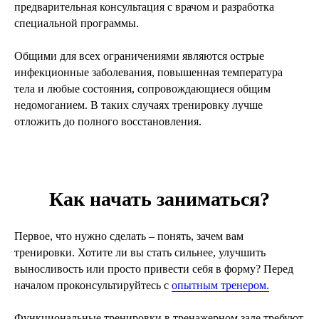
предварительная консультация с врачом и разработка
специальной программы.
Общими для всех ограничениями являются острые
инфекционные заболевания, повышенная температура
тела и любые состояния, сопровождающиеся общим
недомоганием. В таких случаях тренировку лучше
отложить до полного восстановления.
Как начать заниматься?
Первое, что нужно сделать – понять, зачем вам
тренировки. Хотите ли вы стать сильнее, улучшить
выносливость или просто привести себя в форму? Перед
началом проконсультируйтесь с
опытным тренером.
Функциональные тренировки в тренажерном зале требуют