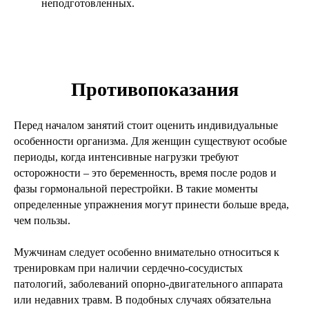
неподготовленных.
Противопоказания
Перед началом занятий стоит оценить индивидуальные
особенности организма. Для женщин существуют особые
периоды, когда интенсивные нагрузки требуют
осторожности – это беременность, время после родов и
фазы гормональной перестройки. В такие моменты
определенные упражнения могут принести больше вреда,
чем пользы.
Мужчинам следует особенно внимательно относиться к
тренировкам при наличии сердечно-сосудистых
патологий, заболеваний опорно-двигательного аппарата
или недавних травм. В подобных случаях обязательна