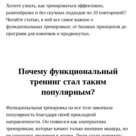
Хотите узнать, как тренироваться эффективно,
разнообразно и без скучных подходов по 10 повторений?
Читайте статью, в ней все самое важное о
функциональных тренировках: от базовых принципов до
программ для новичков и продвинутых.
Почему функциональный
тренинг стал таким
популярным?
Функциональная тренировка на все тело завоевала
популярность благодаря своей прикладной
направленности. Он появился как альтернатива
тренировкам, которые качают только внешние мышцы, но
не улучшают движения в жизни. Люди стали понимать: