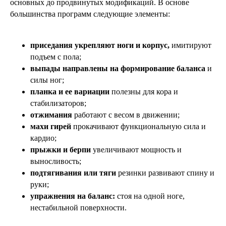
основных до продвинутых модификаций. В основе
большинства программ следующие элементы:
приседания укрепляют ноги и корпус,
имитируют
подъем с пола;
выпады направлены на формирование баланса
и
силы ног;
планка и ее вариации
полезны для кора и
стабилизаторов;
отжимания
работают с весом в движении;
махи гирей
прокачивают функциональную сила и
кардио;
прыжки и берпи
увеличивают мощность и
выносливость;
подтягивания или тяги
резинки развивают спину и
руки;
упражнения на баланс:
стоя на одной ноге,
нестабильной поверхности.