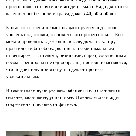
просто подкачать руки или ягодицы мало. Надо двигаться
качественно, без боли и травм, даже в 40, 50 и 60 лет.
Кроме того, тренинг быстро адаптируется под любой
уровень подготовки, от новичка до профессионала. Его
можно проводить где угодно: в зале, дома, на улице,
практически без оборудования или с минимальным
инвентарем – гантелями, резинками, гирей, собственным
весом. Тренировки не однообразны, постоянно меняются,
что не дает телу привыкнуть и делает процесс
увлекательным.
И самое главное, он реально работает: тело становится
сильнее, мобильнее, устойчивее. Именно этого и ждет
современный человек от фитнеса.