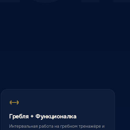
Гребля + Функционалка
Интервальная работа на гребном тренажёре и