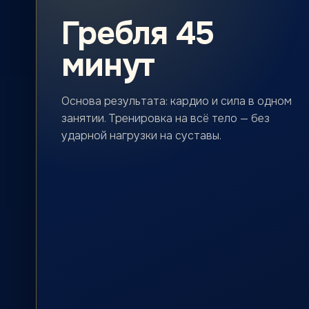
Гребля 45
минут
Основа результата: кардио и сила в одном
занятии. Тренировка на всё тело — без
ударной нагрузки на суставы.