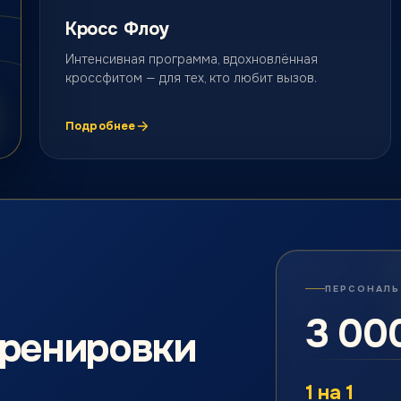
Кросс Флоу
Интенсивная программа, вдохновлённая
кроссфитом — для тех, кто любит вызов.
Подробнее
ПЕРСОНАЛЬ
3 00
тренировки
1 на 1