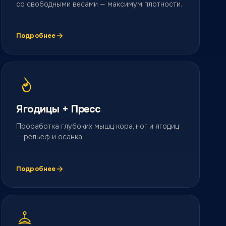
со свободными весами — максимум плотности.
Подробнее
Ягодицы + Пресс
Проработка глубоких мышц кора, ног и ягодиц
— рельеф и осанка.
Подробнее