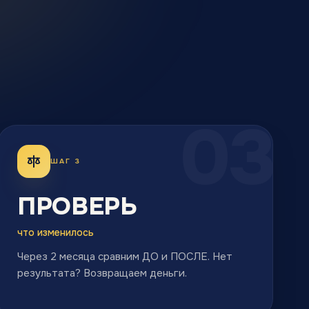
03
ШАГ 3
ПРОВЕРЬ
что изменилось
Через 2 месяца сравним ДО и ПОСЛЕ. Нет
результата? Возвращаем деньги.