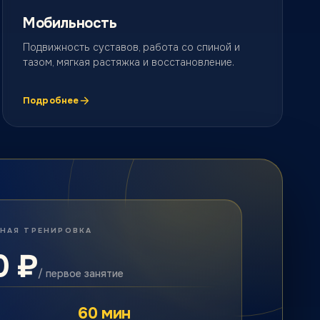
Мобильность
Подвижность суставов, работа со спиной и
тазом, мягкая растяжка и восстановление.
Подробнее
НАЯ ТРЕНИРОВКА
0 ₽
/ первое занятие
60 мин