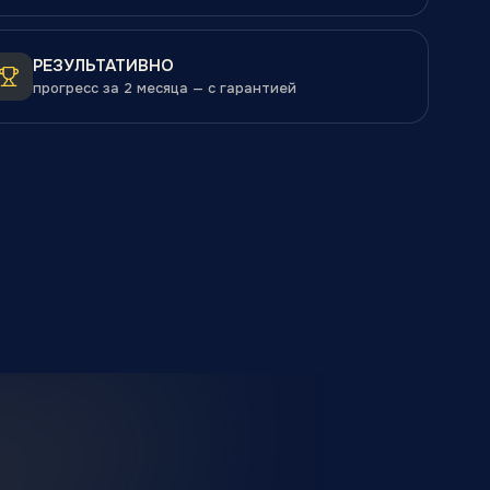
РЕЗУЛЬТАТИВНО
прогресс за 2 месяца — с гарантией