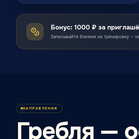
Бонус: 1000 ₽ за приглаш
Записывайте близких на тренировку — з
НАПРАВЛЕНИЯ
Гребля — о