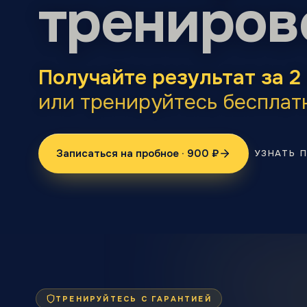
трениров
Получайте результат за 2
или тренируйтесь бесплат
Записаться на пробное · 900 ₽
УЗНАТЬ 
ТРЕНИРУЙТЕСЬ С ГАРАНТИЕЙ