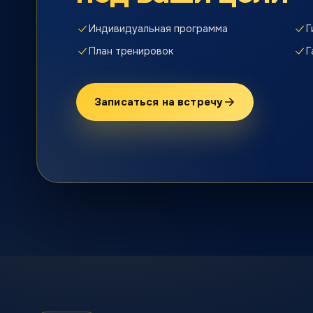
Индивидуальная программа
Г
План тренировок
Г
Записаться на встречу