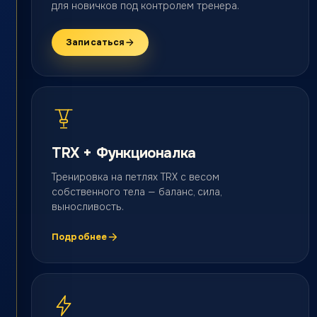
для новичков под контролем тренера.
Записаться
TRX + Функционалка
Тренировка на петлях TRX с весом
собственного тела — баланс, сила,
выносливость.
Подробнее