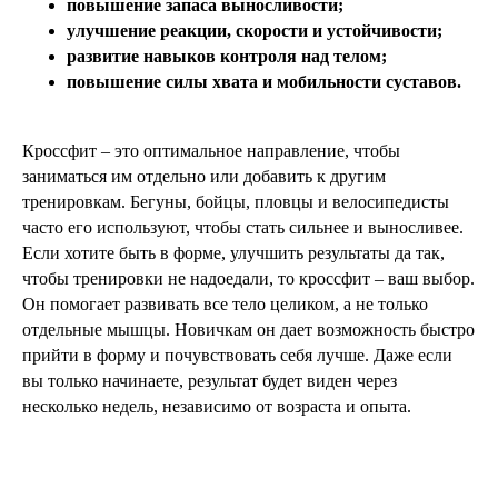
повышение запаса выносливости;
улучшение реакции, скорости и устойчивости;
развитие навыков контроля над телом;
повышение силы хвата и мобильности суставов.
Кроссфит – это оптимальное направление, чтобы
заниматься им отдельно или добавить к другим
тренировкам. Бегуны, бойцы, пловцы и велосипедисты
часто его используют, чтобы стать сильнее и выносливее.
Если хотите быть в форме, улучшить результаты да так,
чтобы тренировки не надоедали, то кроссфит – ваш выбор.
Он помогает развивать все тело целиком, а не только
отдельные мышцы. Новичкам он дает возможность быстро
прийти в форму и почувствовать себя лучше. Даже если
вы только начинаете, результат будет виден через
несколько недель, независимо от возраста и опыта.