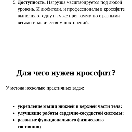
Доступность.
Нагрузка масштабируется под любой
уровень. И любители, и профессионалы в кроссфите
выполняют одну и ту же программу, но с разными
весами и количеством повторений.
Для чего нужен кроссфит?
У метода несколько практичных задач:
укрепление мышц нижней и верхней части тела;
улучшение работы сердечно-сосудистой системы;
развитие функционального физического
состояния;