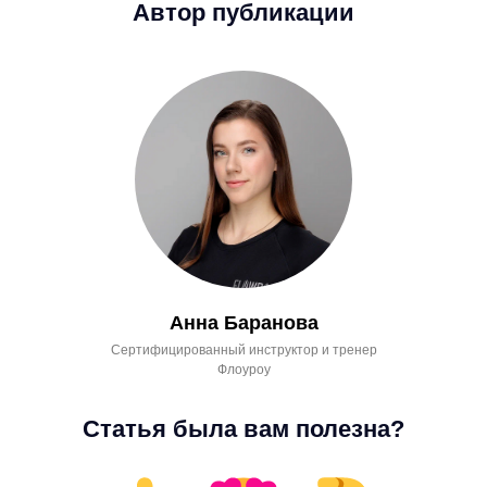
Автор публикации
Анна Баранова
Сертифицированный инструктор и тренер
Флоуроу
Статья была вам полезна?