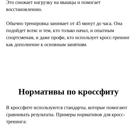
Это снижает нагрузку на мышцы и помогает
восстановлению.
Обычно тренировка занимает от 45 минут до часа. Она
подойдет всем: и тем, кто только начал, и опытным
спортсменам, и даже профи, кто использует кросс-тренинг
как дополнение к основным занятиям.
Нормативы по кроссфиту
В кроссфите используются стандарты, которые помогают
сравнивать результаты. Примеры нормативов для кросс-
тренинга: