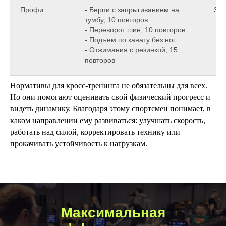
Профи
- Берпи с запрыгиванием на
30 
тумбу, 10 повторов
- Переворот шин, 10 повторов
- Подъем по канату без ног
- Отжимания с резинкой, 15
повторов
Нормативы для кросс-тренинга не обязательны для всех.
Но они помогают оценивать свой физический прогресс и
видеть динамику. Благодаря этому спортсмен понимает, в
каком направлении ему развиваться: улучшать скорость,
работать над силой, корректировать технику или
прокачивать устойчивость к нагрузкам.
Максимальная