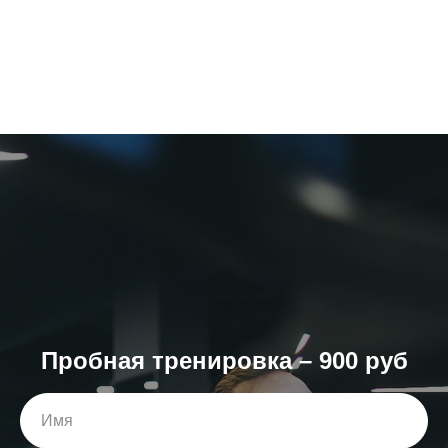
Пробная тренировка – 900 руб