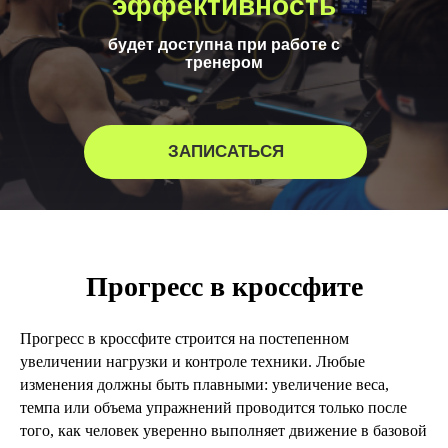
эффективность
будет доступна при работе с
тренером
ЗАПИСАТЬСЯ
Прогресс в кроссфите
Прогресс в кроссфите строится на постепенном
увеличении нагрузки и контроле техники. Любые
изменения должны быть плавными: увеличение веса,
темпа или объема упражнений проводится только после
того, как человек уверенно выполняет движение в базовой