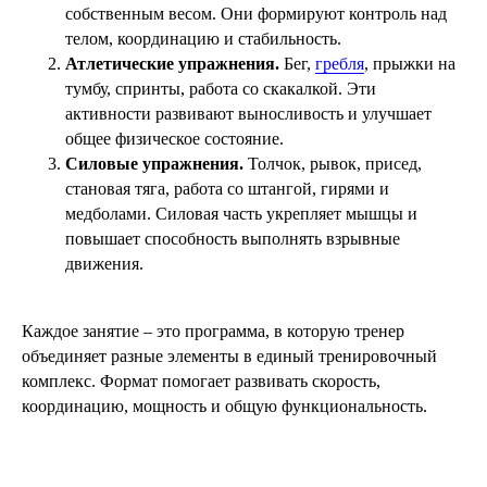
собственным весом. Они формируют контроль над
телом, координацию и стабильность.
Атлетические упражнения.
Бег,
гребля
, прыжки на
тумбу, спринты, работа со скакалкой. Эти
активности развивают выносливость и улучшает
общее физическое состояние.
Силовые упражнения.
Толчок, рывок, присед,
становая тяга, работа со штангой, гирями и
медболами. Силовая часть укрепляет мышцы и
повышает способность выполнять взрывные
движения.
Каждое занятие – это программа, в которую тренер
объединяет разные элементы в единый тренировочный
комплекс. Формат помогает развивать скорость,
координацию, мощность и общую функциональность.