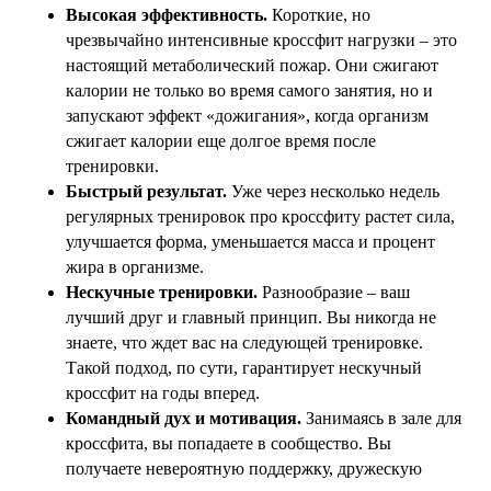
Высокая эффективность.
Короткие, но
чрезвычайно интенсивные кроссфит нагрузки – это
настоящий метаболический пожар. Они сжигают
калории не только во время самого занятия, но и
запускают эффект «дожигания», когда организм
сжигает калории еще долгое время после
тренировки.
Быстрый результат.
Уже через несколько недель
регулярных тренировок про кроссфиту растет сила,
улучшается форма, уменьшается масса и процент
жира в организме.
Нескучные тренировки.
Разнообразие – ваш
лучший друг и главный принцип. Вы никогда не
знаете, что ждет вас на следующей тренировке.
Такой подход, по сути, гарантирует нескучный
кроссфит на годы вперед.
Командный дух и мотивация.
Занимаясь в зале для
кроссфита, вы попадаете в сообщество. Вы
получаете невероятную поддержку, дружескую