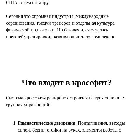
США, затем по миру.
Сегодня это огромная индустрия, международные
соревнования, тысячи тренеров и отдельная культура
физической подготовки. Но базовая идея осталась
прежней: тренировки, развивающие тело комплексно.
Что входит в кроссфит?
Система кроссфит-тренировок строится на трех основных
группах упражнений:
Гимнастические движения.
Подтягивания, выходы
силой, берпи, стойки на руках, элементы работы с