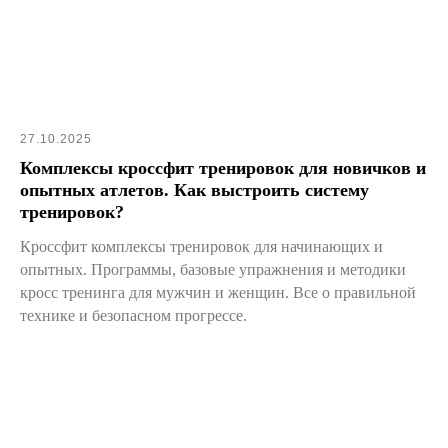
27.10.2025
Комплексы кроссфит тренировок для новичков и
опытных атлетов. Как выстроить систему
тренировок?
Кроссфит комплексы тренировок для начинающих и
опытных. Программы, базовые упражнения и методики
кросс тренинга для мужчин и женщин. Все о правильной
технике и безопасном прогрессе.