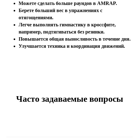
Можете сделать больше раундов в AMRAP.
Берете больший вес в упражнениях с
отягощениями.
Легче выполнять гимнастику в кроссфите,
например, подтягиваться без резинки.
Повышается общая выносливость в течение дня.
Улучшается техника и координация движений.
Часто задаваемые вопросы