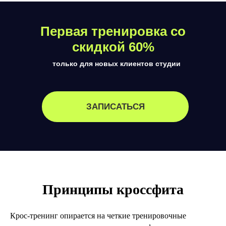
Первая тренировка со
скидкой 60%
только для новых клиентов студии
ЗАПИСАТЬСЯ
Принципы кроссфита
Крос-тренинг опирается на четкие тренировочные