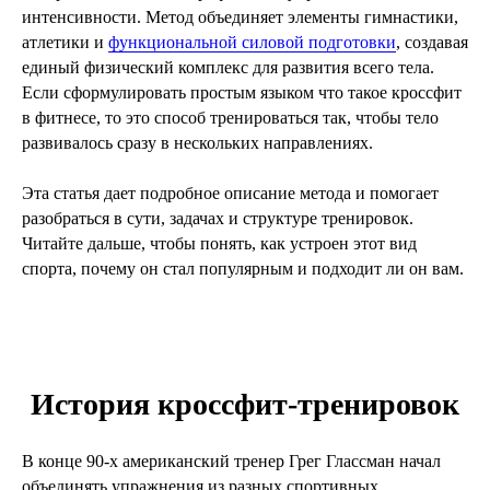
интенсивности. Метод объединяет элементы гимнастики,
атлетики и
функциональной силовой подготовки
, создавая
единый физический комплекс для развития всего тела.
Если сформулировать простым языком что такое кроссфит
в фитнесе, то это способ тренироваться так, чтобы тело
развивалось сразу в нескольких направлениях.
Эта статья дает подробное описание метода и помогает
разобраться в сути, задачах и структуре тренировок.
Читайте дальше, чтобы понять, как устроен этот вид
спорта, почему он стал популярным и подходит ли он вам.
История кроссфит-тренировок
В конце 90-х американский тренер Грег Глассман начал
объединять упражнения из разных спортивных