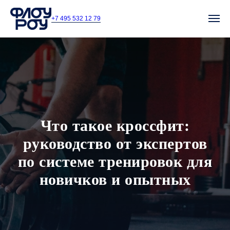
+7 495 532 12 79
Что такое кроссфит:
руководство от экспертов
по системе тренировок для
новичков и опытных