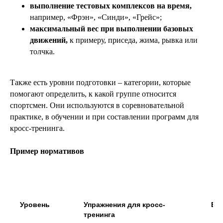
выполнение тестовых комплексов на время,
например, «Фрэн», «Синди», «Грейс»;
максимальный вес при выполнении базовых
движений,
к примеру, приседа, жима, рывка или
толчка.
Также есть уровни подготовки – категории, которые
помогают определить, к какой группе относится
спортсмен. Они используются в соревновательной
практике, в обучении и при составлении программ для
кросс-тренинга.
Пример нормативов
Уровень
Упражнения для кросс-
Вр
тренинга