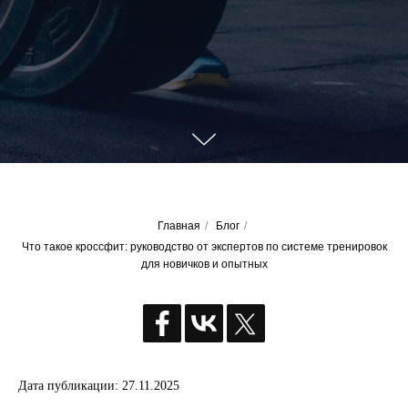
Главная
/
Блог
/
Что такое кроссфит: руководство от экспертов по системе тренировок
для новичков и опытных
Дата публикации: 27.11.2025