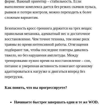
форме. Важный ориентир – стабильность. Если
выполнение комплекса дается без резких скачков пульса,
рывков и потери контроля, можно переходить к более
сложным вариантам.
Безопасность кросс-тренинга держится на трех вещах:
правильная механика, адекватный вес и достаточное
восстановление. Чем точнее техника, тем ниже риск
травмы во время интенсивной работы. Отягощения
подбирают так, чтобы последние повторы давались
тяжело, но без нарушения амплитуды. Между
тренировками нужно время на восстановление – сон,
питание и умеренная активность помогают организму
адаптироваться к нагрузке и двигаться вперед без
перегрузок.
Как понять, что вы прогрессируете?
Начинаете быстрее завершать одни и те же WOD.