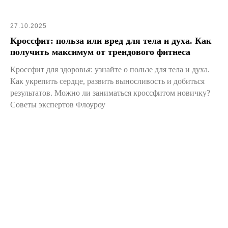
27.10.2025
Кроссфит: польза или вред для тела и духа. Как
получить максимум от трендового фитнеса
Кроссфит для здоровья: узнайте о пользе для тела и духа.
Как укрепить сердце, развить выносливость и добиться
результатов. Можно ли заниматься кроссфитом новичку?
Советы экспертов Флоуроу