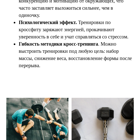
конкуренцию и мотивацию от окружающих, что
часто заставляет выложиться сильнее, чем в
одиночку.
Психологический эффект.
Тренировки по
кроссфиту заряжают энергией, прокачивают
уверенность в себе и учат справляться со стрессом.
Гибкость методики кросс-тренинга
. Можно
выстроить тренировки под любую цель: набор
массы, снижение веса, восстановление формы после
перерыва.