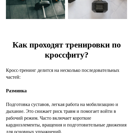
Как проходят тренировки по
кроссфиту?
Кросс-тренинг делится на несколько последовательных
частей:
Разминка
Подготовка суставов, легкая работа на мобилизацию и
дыхание. Это снижает риск травм и помогает войти в
рабочий режим. Часто включает короткие
кардиоэлементы, вращения и подготовительные движения
для основных упражнений.