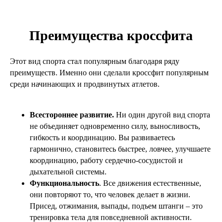
Преимущества кроссфита
Этот вид спорта стал популярным благодаря ряду
преимуществ. Именно они сделали кроссфит популярным
среди начинающих и продвинутых атлетов.
Всестороннее развитие.
Ни один другой вид спорта
не объединяет одновременно силу, выносливость,
гибкость и координацию. Вы развиваетесь
гармонично, становитесь быстрее, ловчее, улучшаете
координацию, работу сердечно-сосудистой и
дыхательной системы.
Функциональность
. Все движения естественные,
они повторяют то, что человек делает в жизни.
Присед, отжимания, выпады, подъем штанги – это
тренировка тела для повседневной активности.