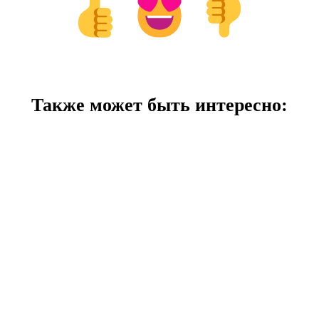
Также может быть интересно: