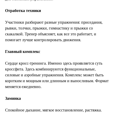
Отработка техники
Участники разбирают разные упражнения: приседания,
рывки, толчки, прыжки, гимнастику и прыжки со
скакалкой. Тренер объясняет, как все это работает, и
помогает лучше контролировать движения.
Главный комплекс
Сердце кросс-тренинга. Именно здесь проявляется суть
кроссфита. Здесь комбинируются функциональные,
силовые и аэробные упражнения. Комплекс может быть
коротким и мощным или длинным и выносливым. Формат
меняется ежедневно.
Заминка
Спокойное дыхание, мягкое восстановление, растяжка.