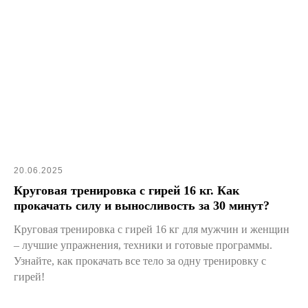
20.06.2025
Круговая тренировка с гирей 16 кг. Как
прокачать силу и выносливость за 30 минут?
Круговая тренировка с гирей 16 кг для мужчин и женщин
– лучшие упражнения, техники и готовые программы.
Узнайте, как прокачать все тело за одну тренировку с
гирей!