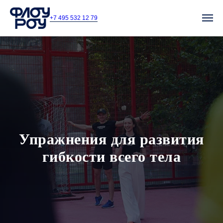
+7 495 532 12 79
Упражнения для развития
гибкости всего тела