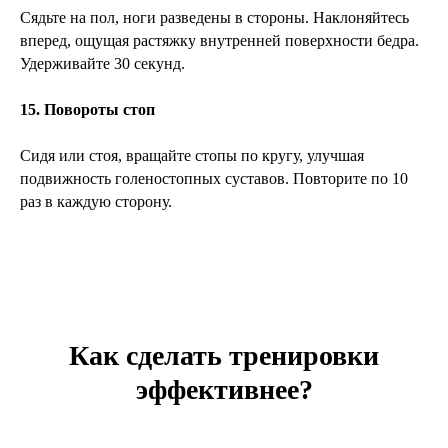
Сядьте на пол, ноги разведены в стороны. Наклоняйтесь
вперед, ощущая растяжку внутренней поверхности бедра.
Удерживайте 30 секунд.
15. Повороты стоп
Сидя или стоя, вращайте стопы по кругу, улучшая
подвижность голеностопных суставов. Повторите по 10
раз в каждую сторону.
Как сделать тренировки
эффективнее?