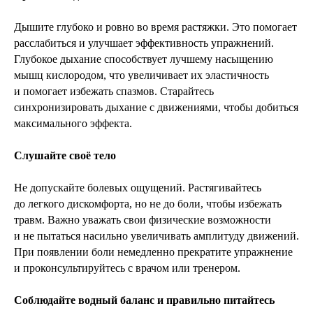
Дышите глубоко и ровно во время растяжки. Это помогает
расслабиться и улучшает эффективность упражнений.
Глубокое дыхание способствует лучшему насыщению
мышц кислородом, что увеличивает их эластичность
и помогает избежать спазмов. Старайтесь
синхронизировать дыхание с движениями, чтобы добиться
максимального эффекта.
Слушайте своё тело
Не допускайте болевых ощущений. Растягивайтесь
до легкого дискомфорта, но не до боли, чтобы избежать
травм. Важно уважать свои физические возможности
и не пытаться насильно увеличивать амплитуду движений.
При появлении боли немедленно прекратите упражнение
и проконсультируйтесь с врачом или тренером.
Соблюдайте водный баланс и правильно питайтесь