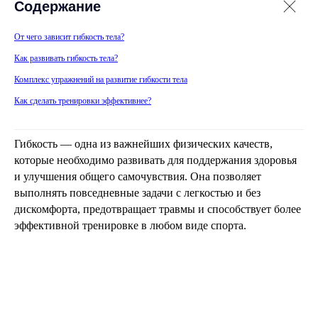
Содержание
От чего зависит гибкость тела?
Как развивать гибкость тела?
Комплекс упражнений на развитие гибкости тела
Как сделать тренировки эффективнее?
Гибкость — одна из важнейших физических качеств,
которые необходимо развивать для поддержания здоровья
и улучшения общего самочувствия. Она позволяет
выполнять повседневные задачи с легкостью и без
дискомфорта, предотвращает травмы и способствует более
эффективной тренировке в любом виде спорта.