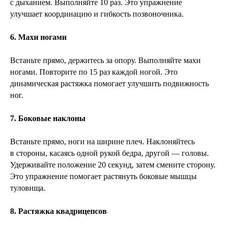
с дыханием. Выполняйте 10 раз. Это упражнение
улучшает координацию и гибкость позвоночника.
6. Махи ногами
Встаньте прямо, держитесь за опору. Выполняйте махи
ногами. Повторите по 15 раз каждой ногой. Это
динамическая растяжка помогает улучшить подвижность
ног.
7. Боковые наклоны
Встаньте прямо, ноги на ширине плеч. Наклоняйтесь
в стороны, касаясь одной рукой бедра, другой — головы.
Удерживайте положение 20 секунд, затем смените сторону.
Это упражнение помогает растянуть боковые мышцы
туловища.
8. Растяжка квадрицепсов