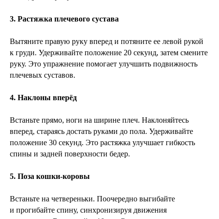
3. Растяжка плечевого сустава
Вытяните правую руку вперед и потяните ее левой рукой
к груди. Удерживайте положение 20 секунд, затем смените
руку. Это упражнение помогает улучшить подвижность
плечевых суставов.
4. Наклоны вперёд
Встаньте прямо, ноги на ширине плеч. Наклоняйтесь
вперед, стараясь достать руками до пола. Удерживайте
положение 30 секунд. Это растяжка улучшает гибкость
спины и задней поверхности бедер.
5. Поза кошки-коровы
Встаньте на четвереньки. Поочередно выгибайте
и прогибайте спину, синхронизируя движения