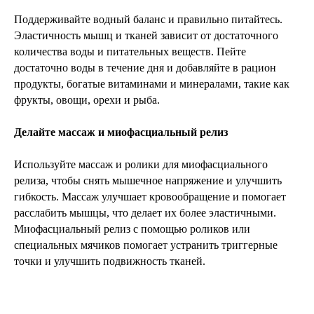
Поддерживайте водный баланс и правильно питайтесь.
Эластичность мышц и тканей зависит от достаточного
количества воды и питательных веществ. Пейте
достаточно воды в течение дня и добавляйте в рацион
продукты, богатые витаминами и минералами, такие как
фрукты, овощи, орехи и рыба.
Делайте массаж и миофасциальный релиз
Используйте массаж и ролики для миофасциального
релиза, чтобы снять мышечное напряжение и улучшить
гибкость. Массаж улучшает кровообращение и помогает
расслабить мышцы, что делает их более эластичными.
Миофасциальный релиз с помощью роликов или
специальных мячиков помогает устранить триггерные
точки и улучшить подвижность тканей.