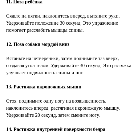
11. Поза ребёнка
Сядьте на пятки, наклонитесь вперед, вытяните руки.
Удерживайте положение 30 секунд. Это упражнение
помогает расслабить мышцы спины.
12. Поза собаки мордой вниз
Встаньте на четвереньки, затем поднимите таз вверх,
создавая угол телом. Удерживайте 30 секунд. Это растяжка
улучшает подвижность спины и ног.
13. Растяжка икроножных мышц
Стоя, поднимите одну ногу на возвышенность,
наклонитесь вперед, растягивая икроножную мышцу.
Удерживайте 20 секунд, затем смените ногу.
14. Растяжка внутренней поверхности бедра