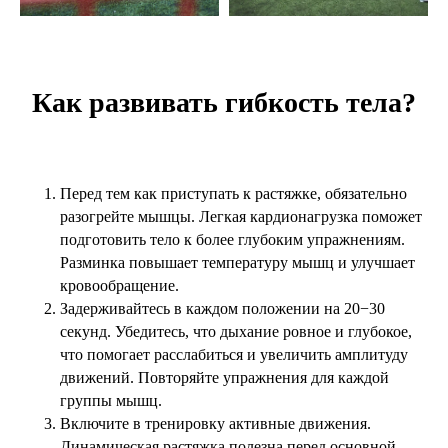
Как развивать гибкость тела?
Перед тем как приступать к растяжке, обязательно
разогрейте мышцы. Легкая кардионагрузка поможет
подготовить тело к более глубоким упражнениям.
Разминка повышает температуру мышц и улучшает
кровообращение.
Задерживайтесь в каждом положении на 20−30
секунд. Убедитесь, что дыхание ровное и глубокое,
что помогает расслабиться и увеличить амплитуду
движений. Повторяйте упражнения для каждой
группы мышц.
Включите в тренировку активные движения.
Динамическая растяжка полезна перед основной