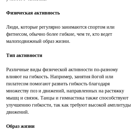
Физическая активность
Люди, которые регулярно занимаются спортом или
фитнесом, обычно более гибкие, чем те, кто ведет
малоподвижный образ жизни.
Тип активности
Различные виды физической активности по-разному
влияют на гибкость. Например, занятия йогой или
пилатесом помогают развить гибкость благодаря
множеству поз и движений, направленных на растяжку
мышц и связок. Танцы и гимнастика также способствуют
улучшению гибкости, так как требуют высокой амплитуды
движений.
Образ жизни