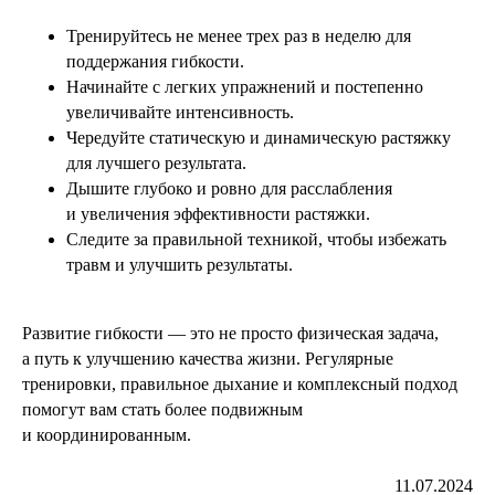
Тренируйтесь не менее трех раз в неделю для
поддержания гибкости.
Начинайте с легких упражнений и постепенно
увеличивайте интенсивность.
Чередуйте статическую и динамическую растяжку
для лучшего результата.
Дышите глубоко и ровно для расслабления
и увеличения эффективности растяжки.
Следите за правильной техникой, чтобы избежать
травм и улучшить результаты.
Развитие гибкости — это не просто физическая задача,
а путь к улучшению качества жизни. Регулярные
тренировки, правильное дыхание и комплексный подход
помогут вам стать более подвижным
и координированным.
11.07.2024