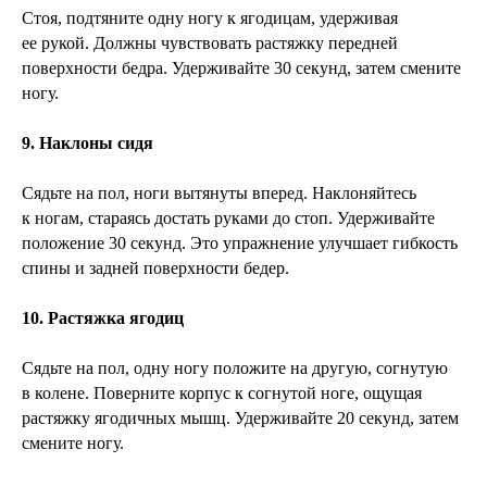
Стоя, подтяните одну ногу к ягодицам, удерживая
ее рукой. Должны чувствовать растяжку передней
поверхности бедра. Удерживайте 30 секунд, затем смените
ногу.
9. Наклоны сидя
Сядьте на пол, ноги вытянуты вперед. Наклоняйтесь
к ногам, стараясь достать руками до стоп. Удерживайте
положение 30 секунд. Это упражнение улучшает гибкость
спины и задней поверхности бедер.
10. Растяжка ягодиц
Сядьте на пол, одну ногу положите на другую, согнутую
в колене. Поверните корпус к согнутой ноге, ощущая
растяжку ягодичных мышц. Удерживайте 20 секунд, затем
смените ногу.