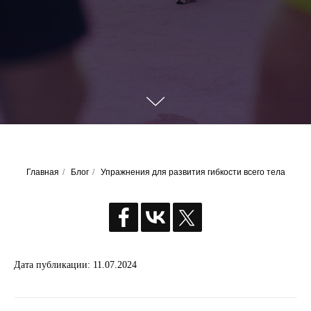
Главная
/
Блог
/
Упражнения для развития гибкости всего тела
Дата публикации: 11.07.2024