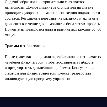
Сидячий образ жизни отрицательно сказывается
на гибкости. Долгое сидение за столом или на диване
приводит к укорочению мышц и снижению подвижности
суставов. Регулярные перерывы на растяжку и активные
движения в течение дня помогают избежать этих проблем.
Примите за правило вставать и разминаться каждые 30−60
минут.
Травмы и заболевания
После травм важно проходить реабилитацию и заниматься
лечебной физкультурой, чтобы восстановить гибкость
и предотвратить дальнейшие проблемы. Консультация
с врачом или физиотерапевтом поможет разработать
индивидуальную программу упражнений.