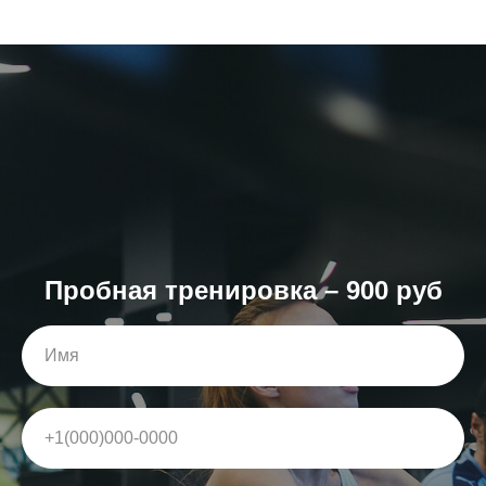
Пробная тренировка – 900 руб