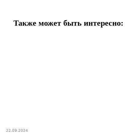
Также может быть интересно:
22.09.2024