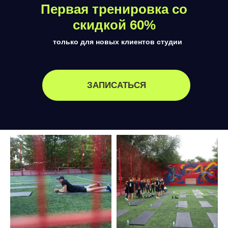
Первая тренировка со
скидкой 60%
только для новых клиентов студии
ЗАПИСАТЬСЯ