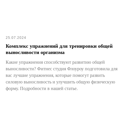
25.07.2024
Комплекс упражнений для тренировки общей
выносливости организма
Какие упражнения способствуют развитию общей
выносливости? Фитнес студия Флоуроу подготовила для
вас лучшие упражнения, которые помогут развить
силовую выносливость и улучшить общую физическую
форму. Подробности в нашей статье.