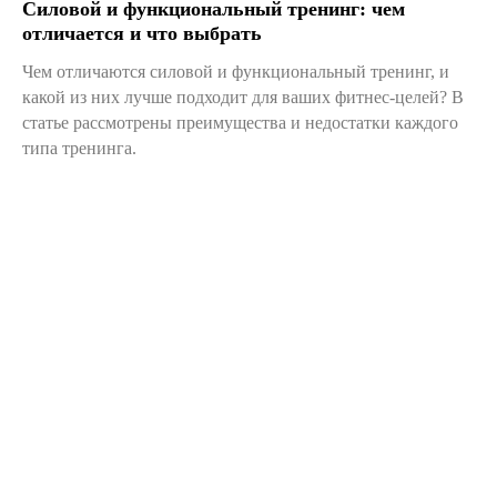
Силовой и функциональный тренинг: чем
отличается и что выбрать
Чем отличаются силовой и функциональный тренинг, и
какой из них лучше подходит для ваших фитнес-целей? В
статье рассмотрены преимущества и недостатки каждого
типа тренинга.