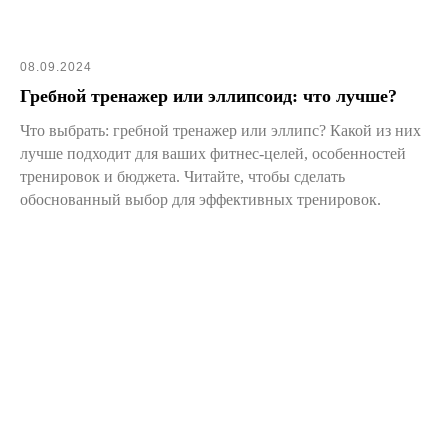
08.09.2024
Гребной тренажер или эллипсоид: что лучше?
Что выбрать: гребной тренажер или эллипс? Какой из них
лучше подходит для ваших фитнес-целей, особенностей
тренировок и бюджета. Читайте, чтобы сделать
обоснованный выбор для эффективных тренировок.