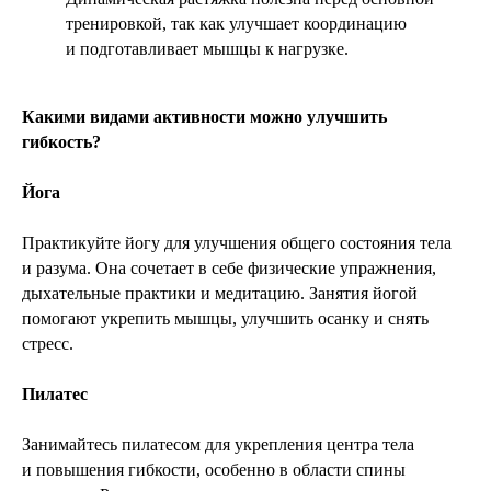
тренировкой, так как улучшает координацию
и подготавливает мышцы к нагрузке.
Какими видами активности можно улучшить
гибкость?
Йога
Практикуйте йогу для улучшения общего состояния тела
и разума. Она сочетает в себе физические упражнения,
дыхательные практики и медитацию. Занятия йогой
помогают укрепить мышцы, улучшить осанку и снять
стресс.
Пилатес
Занимайтесь пилатесом для укрепления центра тела
и повышения гибкости, особенно в области спины