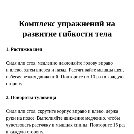
Комплекс упражнений на
развитие гибкости тела
1. Растяжка шеи
Сидя или стоя, медленно наклоняйте голову вправо
и влево, затем вперед и назад. Растягивайте мышцы шеи,
избегая резких движений. Повторите по 10 раз в каждую
сторону.
2. Повороты туловища
Сидя или стоя, скрутите корпус вправо и влево, держа
руки на поясе. Выполняйте движение медленно, чтобы
чувствовать растяжку в мышцах спины. Повторите 15 раз
в каждую сторону.