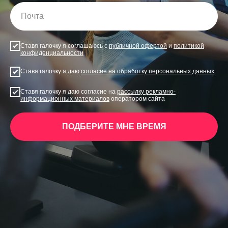
Ставя галочку я соглашаюсь с
публичной офертой
и
политикой
конфиденциальности
Ставя галочку я даю
согласие на обработку персональных данных
Ставя галочку я даю согласие на
рассылку рекламно-
информационных материалов
оператором сайта
ПОДБЕРИТЕ МНЕ ВРЕМЯ