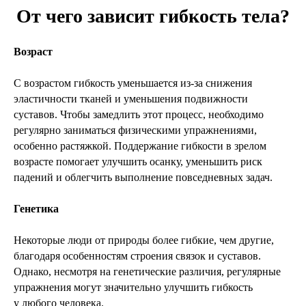
От чего зависит гибкость тела?
Возраст
С возрастом гибкость уменьшается из-за снижения
эластичности тканей и уменьшения подвижности
суставов. Чтобы замедлить этот процесс, необходимо
регулярно заниматься физическими упражнениями,
особенно растяжкой. Поддержание гибкости в зрелом
возрасте помогает улучшить осанку, уменьшить риск
падений и облегчить выполнение повседневных задач.
Генетика
Некоторые люди от природы более гибкие, чем другие,
благодаря особенностям строения связок и суставов.
Однако, несмотря на генетические различия, регулярные
упражнения могут значительно улучшить гибкость
у любого человека.