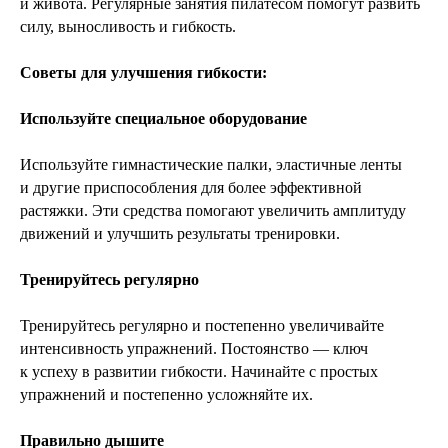
и живота. Регулярные занятия пилатесом помогут развить
силу, выносливость и гибкость.
Советы для улучшения гибкости:
Используйте специальное оборудование
Используйте гимнастические палки, эластичные ленты
и другие приспособления для более эффективной
растяжки. Эти средства помогают увеличить амплитуду
движений и улучшить результаты тренировки.
Тренируйтесь регулярно
Тренируйтесь регулярно и постепенно увеличивайте
интенсивность упражнений. Постоянство — ключ
к успеху в развитии гибкости. Начинайте с простых
упражнений и постепенно усложняйте их.
Правильно дышите