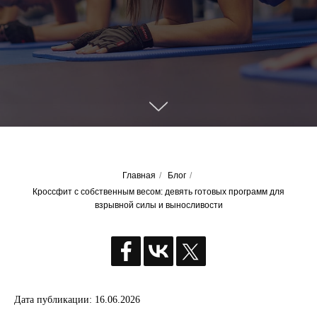
Главная
/
Блог
/
Кроссфит с собственным весом: девять готовых программ для
взрывной силы и выносливости
Дата публикации: 16.06.2026