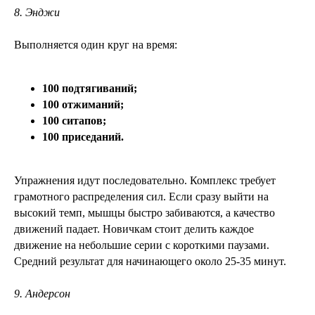
8. Энджи
Выполняется один круг на время:
100 подтягиваний;
100 отжиманий;
100 ситапов;
100 приседаний.
Упражнения идут последовательно. Комплекс требует
грамотного распределения сил. Если сразу выйти на
высокий темп, мышцы быстро забиваются, а качество
движений падает. Новичкам стоит делить каждое
движение на небольшие серии с короткими паузами.
Средний результат для начинающего около 25-35 минут.
9. Андерсон