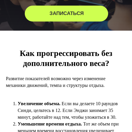
ЗАПИСАТЬСЯ
Как прогрессировать без
дополнительного веса?
Развитие показателей возможно через изменение
механики движений, темпа и структуры отдыха.
Увеличение объема.
Если вы делаете 10 раундов
Синди, цельтесь в 12. Если Энджи занимает 35
минут, работайте над тем, чтобы уложиться в 30.
Уменьшение времени отдыха.
Тот же объем при
меньшем времени восстановления увеличивает