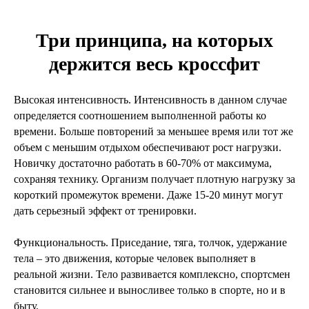
Три принципа, на которых
держится весь кроссфит
Высокая интенсивность. Интенсивность в данном случае
определяется соотношением выполненной работы ко
времени. Больше повторений за меньшее время или тот же
объем с меньшим отдыхом обеспечивают рост нагрузки.
Новичку достаточно работать в 60-70% от максимума,
сохраняя технику. Организм получает плотную нагрузку за
короткий промежуток времени. Даже 15-20 минут могут
дать серьезный эффект от тренировки.
Функциональность. Приседание, тяга, толчок, удержание
тела – это движения, которые человек выполняет в
реальной жизни. Тело развивается комплексно, спортсмен
становится сильнее и выносливее только в спорте, но и в
быту.