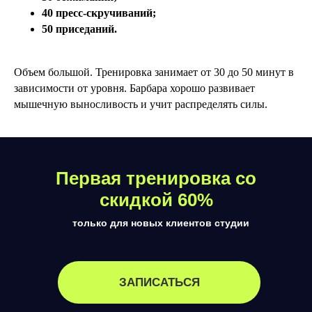
40 пресс-скручиваний;
50 приседаний.
Объем большой. Тренировка занимает от 30 до 50 минут в
зависимости от уровня. Барбара хорошо развивает
мышечную выносливость и учит распределять силы.
Первая тренировка со
скидкой 60%
только для новых клиентов студии
ЗАПИСАТЬСЯ