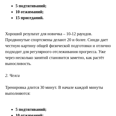
5 подтягиваний;
10 отжиманий;
15 приседаний.
Хороший результат для новичка – 10-12 раундов.
Продвинутые спортсмены делают 20 и более. Синди дает
честную картину общей физической подготовки и отлично
подходит для регулярного отслеживания прогресса. Уже
через несколько занятий становится заметно, как растёт
выносливость.
2. Челси
Тренировка длится 30 минут. В начале каждой минуты
выполняются:
5 подтягиваний;
10 отжиманий;