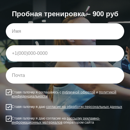
Пробная тренировка – 900 руб
Ставя галочку я соглашаюсь с
публичной офертой
и
политикой
конфиденциальности
Ставя галочку я даю
согласие на обработку персональных данных
Ставя галочку я даю согласие на
рассылку рекламно-
информационных материалов
оператором сайта