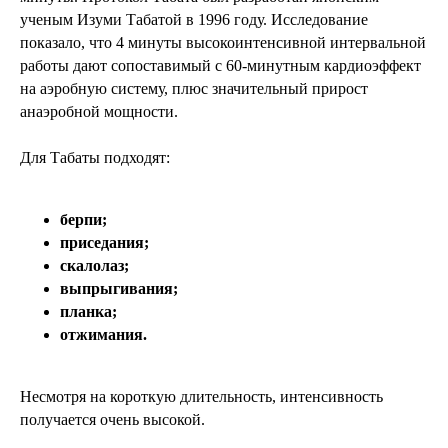
ученым Изуми Табатой в 1996 году. Исследование
показало, что 4 минуты высокоинтенсивной интервальной
работы дают сопоставимый с 60-минутным кардиоэффект
на аэробную систему, плюс значительный прирост
анаэробной мощности.
Для Табаты подходят:
берпи;
приседания;
скалолаз;
выпрыгивания;
планка;
отжимания.
Несмотря на короткую длительность, интенсивность
получается очень высокой.