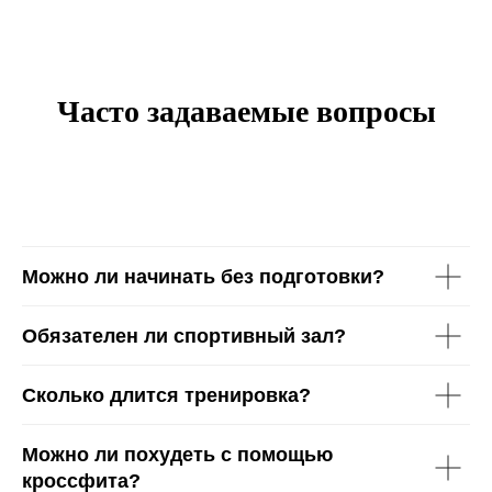
Часто задаваемые вопросы
Можно ли начинать без подготовки?
Обязателен ли спортивный зал?
Сколько длится тренировка?
Можно ли похудеть с помощью
кроссфита?