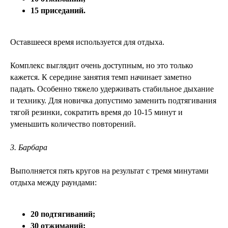
15 приседаний.
Оставшееся время используется для отдыха.
Комплекс выглядит очень доступным, но это только
кажется. К середине занятия темп начинает заметно
падать. Особенно тяжело удерживать стабильное дыхание
и технику. Для новичка допустимо заменить подтягивания
тягой резинки, сократить время до 10-15 минут и
уменьшить количество повторений.
3. Барбара
Выполняется пять кругов на результат с тремя минутами
отдыха между раундами:
20 подтягиваний;
30 отжиманий;