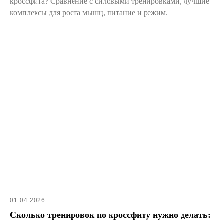
кроссфита? Сравнение с силовыми тренировками, лучшие
комплексы для роста мышц, питание и режим.
01.04.2026
Сколько тренировок по кроссфиту нужно делать: