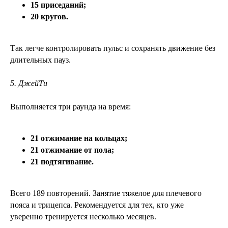
15 приседаний;
20 кругов.
Так легче контролировать пульс и сохранять движение без
длительных пауз.
5. ДжейТи
Выполняется три раунда на время:
21 отжимание на кольцах;
21 отжимание от пола;
21 подтягивание.
Всего 189 повторений. Занятие тяжелое для плечевого
пояса и трицепса. Рекомендуется для тех, кто уже
уверенно тренируется несколько месяцев.