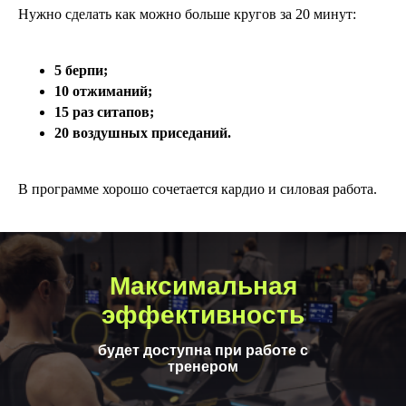
Нужно сделать как можно больше кругов за 20 минут:
5 берпи;
10 отжиманий;
15 раз ситапов;
20 воздушных приседаний.
В программе хорошо сочетается кардио и силовая работа.
Максимальная
эффективность
будет доступна при работе с
тренером