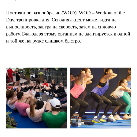
Постоянное разнообразие (WOD). WOD – Workout of the
Day, тренировка дня. Сегодня акцент может идти на
выносливость, завтра на скорость, затем на силовую
работу. Благодаря этому организм не адаптируется к одной
и той же нагрузке слишком быстро.