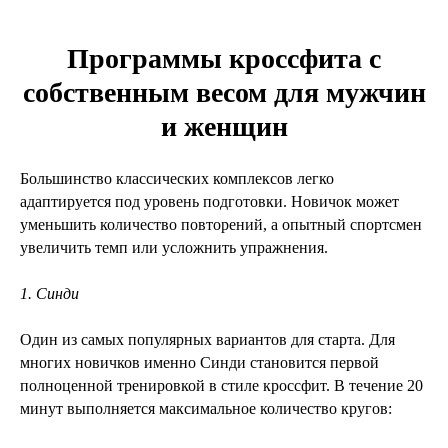
Программы кроссфита с
собственным весом для мужчин
и женщин
Большинство классических комплексов легко
адаптируется под уровень подготовки. Новичок может
уменьшить количество повторений, а опытный спортсмен
увеличить темп или усложнить упражнения.
1. Синди
Один из самых популярных вариантов для старта. Для
многих новичков именно Синди становится первой
полноценной тренировкой в стиле кроссфит. В течение 20
минут выполняется максимальное количество кругов: