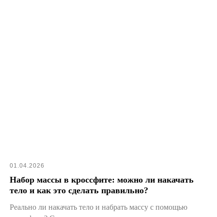
01.04.2026
Набор массы в кроссфите: можно ли накачать
тело и как это сделать правильно?
Реально ли накачать тело и набрать массу с помощью